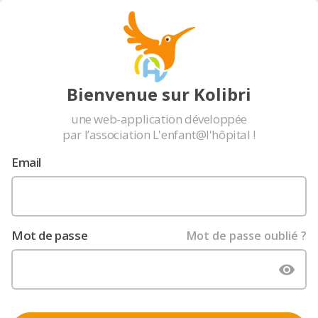
Bienvenue sur Kolibri
une web-application développée
par l’association L'enfant@l'hôpital !
Email
Mot de passe
Mot de passe oublié ?