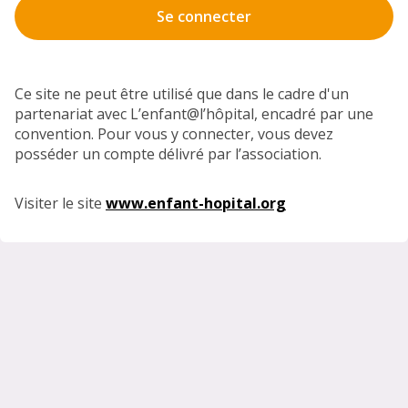
Se connecter
Ce site ne peut être utilisé que dans le cadre d'un
partenariat avec L’enfant@l’hôpital, encadré par une
convention. Pour vous y connecter, vous devez
posséder un compte délivré par l’association.
Visiter le site
www.enfant-hopital.org